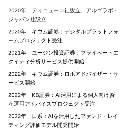
2020年 ディニューロ社設立、アルゴラボ・
ジャパン社設立
2020年
キウム証券：デジタルプラットフォ
ームプロジェクト受注
2021年 ユージン投資証券：プライべートエ
クイティ分析サービス提供開始
2022年 キウム証券：ロボアドバイザー・サ
ービス開始
2022年 KB証券：AI活用による個人向け資
産運用アドバイスプロジェクト受注
2023年 日系：AIを活用したファンド・レイ
ティング評価モデル開発開始