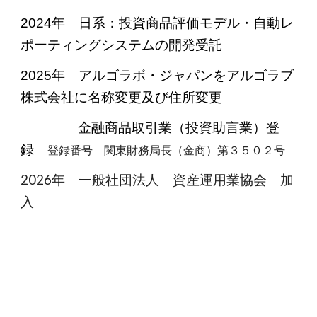
2024年 日系：投資商品評価モデル・自動レ
ポーティングシステムの開発受託
2025年 アルゴラボ・ジャパンをアルゴラブ
株式会社に名称変更及び住所変更
金融商品取引業（投資助言業）登
録
登録番号 関東財務局長（金商）第３５０２号
2026年 一般社団法人 資産運用業協会 加
入