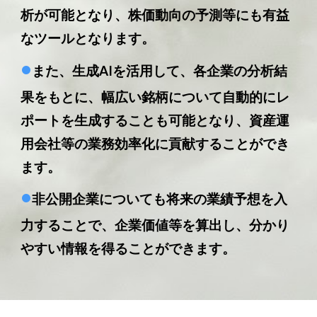
析が可能となり、株価動向の予測等にも有益
なツールとなります。
•
また、生成AIを活用して、各企業の分析結
果をもとに、幅広い銘柄について自動的にレ
ポートを生成することも可能となり、資産運
用会社等の業務効率化に貢献することができ
ます。
•
非公開企業についても将来の業績予想を入
力することで、企業価値等を算出し、分かり
やすい情報を得ることができます。