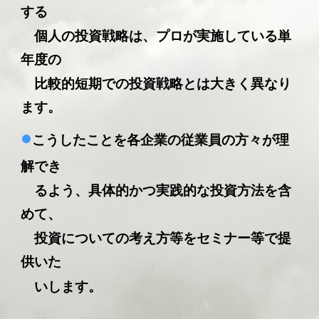
する
個人の投資戦略は、プロが実施している単
年度の
比較的短期での投資戦略とは大きく異なり
ます。
•
こうしたことを各企業の従業員の方々が理
解でき
るよう、具体的かつ実践的な投資方法を含
めて、
投資についての考え方等をセミナー等で提
供いた
いします。