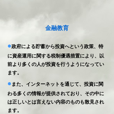
金融教育
•
政府による貯蓄から投資へという政策、特
に資産運用に関する税制優遇措置により、以
前より多くの人が投資を行うようになってい
ます。
•
また、インターネットを通じて、投資に関
わる多くの情報が提供されており、その中に
は正しいとは言えない内容のものも散見され
ます。