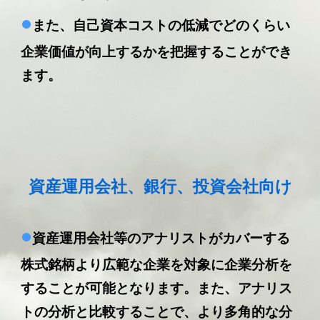
•
また、自己資本コストの低減でどのくらい
企業価値が向上するかを把握することができ
ます。
資産運用会社、銀行、投資会社向け
•
資産運用会社等のアナリストがカバーする
株式銘柄より広範な企業を対象に企業分析を
することが可能となります。また、アナリス
トの分析と比較することで、より多角的な分