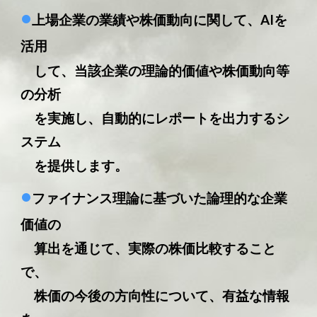
•
上場企業の業績や株価動向に関して、AIを
活用
して、当該企業の理論的価値や株価動向等
の分析
を実施し、自動的にレポートを出力するシ
ステム
を提供します。
•
ファイナンス理論に基づいた論理的な企業
価値の
算出を通じて、実際の株価比較すること
で、
株価の今後の方向性について、有益な情報