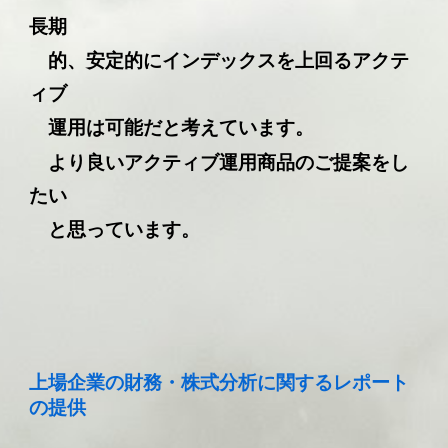
長期
的、安定的にインデックスを上回るアクテ
ィブ
運用は可能だと考えています。
より良いアクティブ運用商品のご提案をし
たい
と思っています。
上場企業の財務・株式分析に関するレポート
の提供