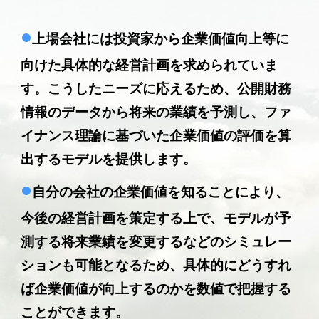
•
上場会社には投資家から企業価値向上等に
向けた具体的な経営計画を求められていま
す。こうしたニーズに応えるため、公開財務
情報のデータから将来の業績を予測し、ファ
イナンス理論に基づいた企業価値の評価を算
出するモデルを提供します。
•
自分の会社の企業価値を知ることにより、
今後の経営計画を策定する上で、モデルが予
測する将来業績を変更するなどのシミュレー
ションも可能となるため、具体的にどうすれ
ば企業価値が向上するのかを数値で把握する
ことができます。