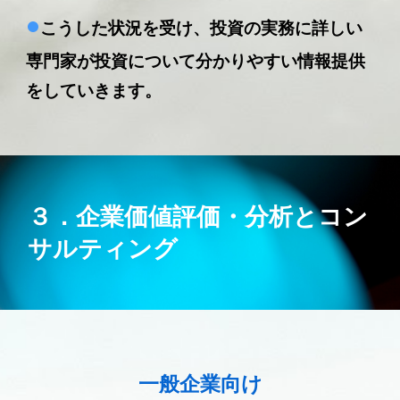
•
こうした状況を受け、投資の実務に詳しい
専門家が投資について分かりやすい情報提供
をしていきます。
３．企業価値評価・分析とコン
サルティング
一般企業向け